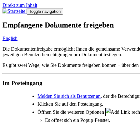
Direkt zum Inhalt
Toggle navigation
Empfangene Dokumente freigeben
English
Die Dokumentenfreigabe ermöglicht Ihnen die gemeinsame Verwendu
jeweiligen Benutzerberechtigungen pro Dokument festlegen.
Es gibt zwei Wege, wie Sie Dokumente freigeben können – über de
Im Posteingang
Melden Sie sich als Benutzer an
, der die Berechti
Klicken Sie auf den Posteingang,
Öffnen Sie die weiteren Optionen
rech
Es öffnet sich ein Popup-Fenster,