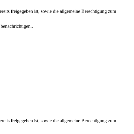
reits freigegeben ist, sowie die allgemeine Berechtigung zum
benachrichtigen..
reits freigegeben ist, sowie die allgemeine Berechtigung zum