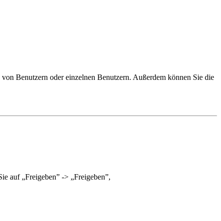
 von Benutzern oder einzelnen Benutzern. Außerdem können Sie die
ie auf „Freigeben” -> „Freigeben”,