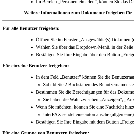
Im Bereich „Personen einladen”, können Sie das Do
Weitere Informationen zum Dokumente freigeben für 
Für alle Benutzer freigeben:
Öffnen Sie im Fenster „Ausgewählte(s) Dokument(e) 
Wählen Sie über das Dropdown-Menü, in der Zeile 
Bestätigen Sie Ihre Eingabe über den Button „Freig
Für einzelne Benutzer freigeben:
In dem Feld „Benutzer” können Sie die Benutzerna
Sobald Sie 2 Buchstaben des Benutzernamens e
Bestimmen Sie die Berechtigungen für das Dokume
Sie haben die Wahl zwischen „Anzeigen”, „Anz
Wenn Sie möchten, können Sie eine Nachricht hinz
InterFAX sendet eine automatische (allgemeine) 
Bestätigen Sie Ihre Eingabe mit dem Button „Freig
Für eine Gruppe von Benutzern freigeben: