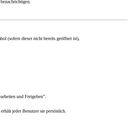
benachrichtigen.
(sofern dieser nicht bereits geöffnet ist),
arbeiten und Freigeben”.
rhält jeder Benutzer sie persönlich.