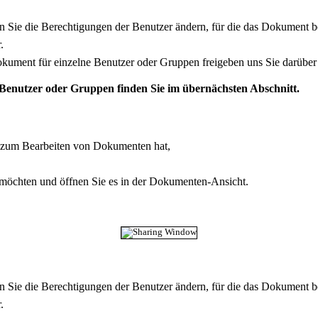
 Sie die Berechtigungen der Benutzer ändern, für die das Dokument be
.
kument für einzelne Benutzer oder Gruppen freigeben uns Sie darüber 
Benutzer oder Gruppen finden Sie im übernächsten Abschnitt.
g zum Bearbeiten von Dokumenten hat,
möchten und öffnen Sie es in der Dokumenten-Ansicht.
 Sie die Berechtigungen der Benutzer ändern, für die das Dokument be
.