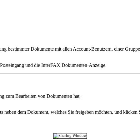
ng bestimmter Dokumente mit allen Account-Benutzern, einer Gruppe
n Posteingang und die InterFAX Dokumenten-Anzeige.
gung zum Bearbeiten von Dokumenten hat,
ts neben dem Dokument, welches Sie freigeben möchten, und klicken S