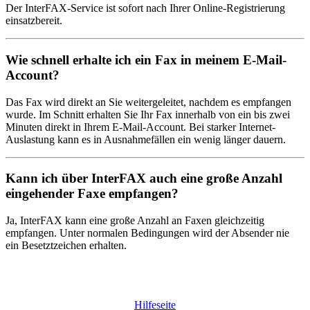
Der InterFAX-Service ist sofort nach Ihrer Online-Registrierung
einsatzbereit.
Wie schnell erhalte ich ein Fax in meinem E-Mail-
Account?
Das Fax wird direkt an Sie weitergeleitet, nachdem es empfangen
wurde. Im Schnitt erhalten Sie Ihr Fax innerhalb von ein bis zwei
Minuten direkt in Ihrem E-Mail-Account. Bei starker Internet-
Auslastung kann es in Ausnahmefällen ein wenig länger dauern.
Kann ich über InterFAX auch eine große Anzahl
eingehender Faxe empfangen?
Ja, InterFAX kann eine große Anzahl an Faxen gleichzeitig
empfangen. Unter normalen Bedingungen wird der Absender nie
ein Besetztzeichen erhalten.
Hilfeseite