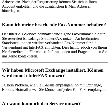
Adresse ein. Nach der Registrierung können Sie sich in Ihren
Account einloggen und die zusätzlichen E-Mail-Adressen
hinterlegen.
Kann ich meine bestehende Fax-Nummer behalten?
Der InterFAX-Service beinhaltet eine eigene Fax-Nummer, die für
Sie reserviert ist, solange Sie InterFAX nutzen. An bestimmten
Standorten können wir ihre vorhandene Fax-Nummer für die
Verwendung mit InterFAX einrichten. Dies hängt jedoch von Ihrem
Netzbetreiber ab. Für weitere Informationen und Fragen können Sie
uns gerne kontaktieren.
Wir haben Microsoft Exchange installiert. Können
wir dennoch InterFAX nutzen?
Ja, kein Problem, wie Sie E-Mails empfangen, ob mit Exchange,
Eudora, Hotmail usw. - Sie können auf jeden Fall Faxe empfangen.
Ab wann kann ich den Service nutzen?