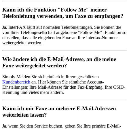
Kann ich die Funktion "Follow Me" meiner
Telefonleitung verwenden, um Faxe zu empfangen?
Ja, InterFAX läuft auf normalen Telefonleitungen. Sie können die
von Ihrer Telefongesellschaft angebotene "Follow Me" -Funktion so
einstellen, dass alle eingehenden Faxe an Ihre Interfax-Nummer
weitergeleitet werden.
Wie ändere ich die E-Mail-Adresse, an die meine
Faxe weitergeleitet werden?
Simply Melden Sie sich einfach in Ihrem geschützten
Kundenbereich
an. Hier können Sie sämtliche Account-
Einstellungen; Ihre Mail-Adresse für den Fax-Empfang, Ihre CSID-
Kennung und vieles mehr ändern.
Kann ich mir Faxe an mehrere E-Mail-Adressen
weiterleiten lassen?
Ja, wenn Sie den Service buchen, geben Sie Ihre primäre E-Mail-