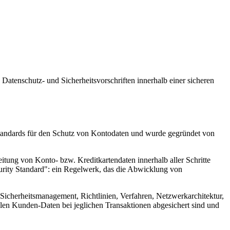
Datenschutz- und Sicherheitsvorschriften innerhalb einer sicheren
sstandards für den Schutz von Kontodaten und wurde gegründet von
itung von Konto- bzw. Kreditkartendaten innerhalb aller Schritte
ecurity Standard": ein Regelwerk, das die Abwicklung von
Sicherheitsmanagement, Richtlinien, Verfahren, Netzwerkarchitektur,
len Kunden-Daten bei jeglichen Transaktionen abgesichert sind und