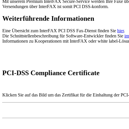
Mit unserem Premium InterFAX Secure-Service werden Ihre Faxe über 
Versendungen über InterFAX ist somit PCI DSS-konform.
Weiterführende Informationen
Eine Übersicht zum InterFAX PCI DSS Fax-Dienst finden Sie
hier
.
Die Schnittstellenbeschreibung für Software-Entwickler finden Sie
im
Informationen zu Kooperationen mit InterFAX oder white label-Lösu
PCI-DSS Compliance Certificate
Klicken Sie auf das Bild um das Zertifikat für die Einhaltung der PC