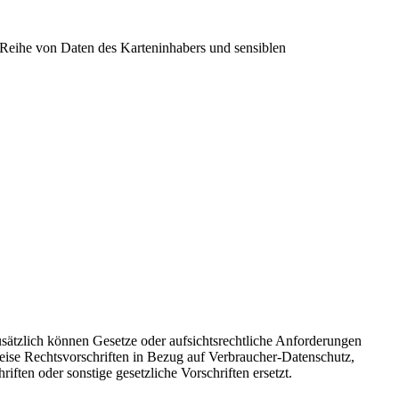
r Reihe von Daten des Karteninhabers und sensiblen
sätzlich können Gesetze oder aufsichtsrechtliche Anforderungen
eise Rechtsvorschriften in Bezug auf Verbraucher-Datenschutz,
riften oder sonstige gesetzliche Vorschriften ersetzt.