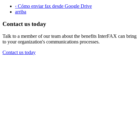
‹ Cómo enviar fax desde Google Drive
arriba
Contact us today
Talk to a member of our team about the benefits InterFAX can bring
to your organization's communications processes.
Contact us today