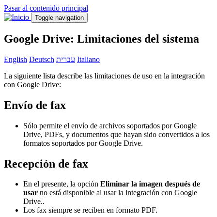
Pasar al contenido principal
Toggle navigation
Google Drive: Limitaciones del sistema
English
Deutsch
עברית
Italiano
La siguiente lista describe las limitaciones de uso en la integración
con Google Drive:
Envío de fax
Sólo permite el envío de archivos soportados por Google
Drive, PDFs, y documentos que hayan sido convertidos a los
formatos soportados por Google Drive.
Recepción de fax
En el presente, la opción
Eliminar la imagen después de
usar
no está disponible al usar la integración con Google
Drive..
Los fax siempre se reciben en formato PDF.