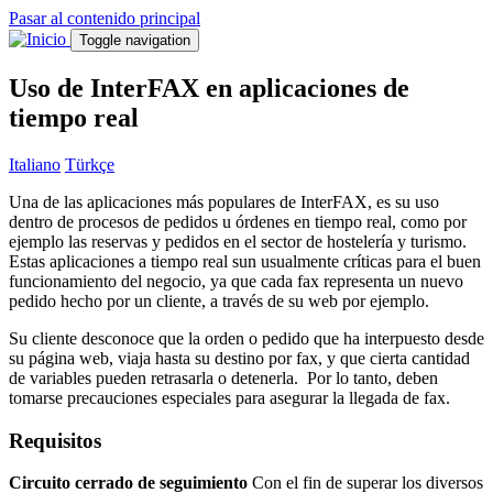
Pasar al contenido principal
Toggle navigation
Uso de InterFAX en aplicaciones de
tiempo real
Italiano
Türkçe
Una de las aplicaciones más populares de InterFAX, es su uso
dentro de procesos de pedidos u órdenes en tiempo real, como por
ejemplo las reservas y pedidos en el sector de hostelería y turismo.
Estas aplicaciones a tiempo real sun usualmente críticas para el buen
funcionamiento del negocio, ya que cada fax representa un nuevo
pedido hecho por un cliente, a través de su web por ejemplo.
Su cliente desconoce que la orden o pedido que ha interpuesto desde
su página web, viaja hasta su destino por fax, y que cierta cantidad
de variables pueden retrasarla o detenerla. Por lo tanto, deben
tomarse precauciones especiales para asegurar la llegada de fax.
Requisitos
Circuito cerrado de seguimiento
Con el fin de superar los diversos