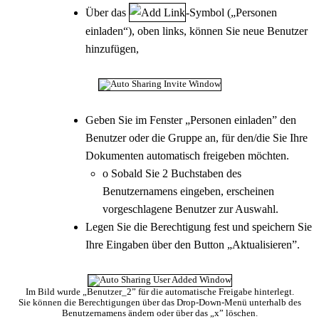
Über das
-Symbol („Personen
einladen“), oben links, können Sie neue Benutzer
hinzufügen,
Geben Sie im Fenster „Personen einladen” den
Benutzer oder die Gruppe an, für den/die Sie Ihre
Dokumenten automatisch freigeben möchten.
o Sobald Sie 2 Buchstaben des
Benutzernamens eingeben, erscheinen
vorgeschlagene Benutzer zur Auswahl.
Legen Sie die Berechtigung fest und speichern Sie
Ihre Eingaben über den Button „Aktualisieren”.
Im Bild wurde „Benutzer_2” für die automatische Freigabe hinterlegt.
Sie können die Berechtigungen über das Drop-Down-Menü unterhalb des
Benutzernamens ändern oder über das „x” löschen.