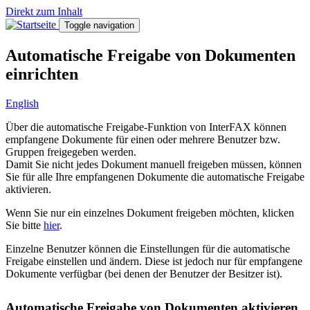
Direkt zum Inhalt
Toggle navigation
Automatische Freigabe von Dokumenten
einrichten
English
Über die automatische Freigabe-Funktion von InterFAX können
empfangene Dokumente für einen oder mehrere Benutzer bzw.
Gruppen freigegeben werden.
Damit Sie nicht jedes Dokument manuell freigeben müssen, können
Sie für alle Ihre empfangenen Dokumente die automatische Freigabe
aktivieren.
Wenn Sie nur ein einzelnes Dokument freigeben möchten, klicken
Sie bitte
hier
.
Einzelne Benutzer können die Einstellungen für die automatische
Freigabe einstellen und ändern. Diese ist jedoch nur für empfangene
Dokumente verfügbar (bei denen der Benutzer der Besitzer ist).
Automatische Freigabe von Dokumenten aktivieren