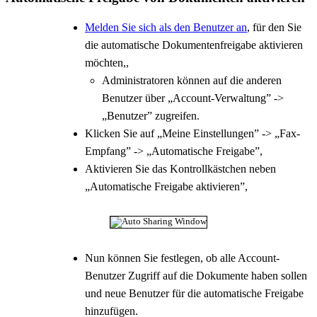
Melden Sie sich als den Benutzer an
, für den Sie
die automatische Dokumentenfreigabe aktivieren
möchten,,
Administratoren können auf die anderen
Benutzer über „Account-Verwaltung” ->
„Benutzer” zugreifen.
Klicken Sie auf „Meine Einstellungen” -> „Fax-
Empfang” -> „Automatische Freigabe”,
Aktivieren Sie das Kontrollkästchen neben
„Automatische Freigabe aktivieren”,
Nun können Sie festlegen, ob alle Account-
Benutzer Zugriff auf die Dokumente haben sollen
und neue Benutzer für die automatische Freigabe
hinzufügen.