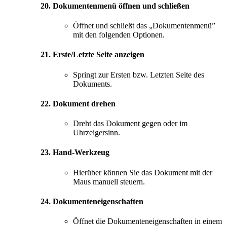
20. Dokumentenmenü öffnen und schließen
Öffnet und schließt das „Dokumentenmenü”
mit den folgenden Optionen.
21. Erste/Letzte Seite anzeigen
Springt zur Ersten bzw. Letzten Seite des
Dokuments.
22. Dokument drehen
Dreht das Dokument gegen oder im
Uhrzeigersinn.
23. Hand-Werkzeug
Hierüber können Sie das Dokument mit der
Maus manuell steuern.
24. Dokumenteneigenschaften
Öffnet die Dokumenteneigenschaften in einem