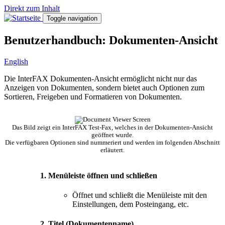
Direkt zum Inhalt
Toggle navigation
Benutzerhandbuch: Dokumenten-Ansicht
English
Die InterFAX Dokumenten-Ansicht ermöglicht nicht nur das
Anzeigen von Dokumenten, sondern bietet auch Optionen zum
Sortieren, Freigeben und Formatieren von Dokumenten.
Das Bild zeigt ein InterFAX Test-Fax, welches in der Dokumenten-Ansicht
geöffnet wurde.
Die verfügbaren Optionen sind nummeriert und werden im folgenden Abschnitt
erläutert.
1. Menüleiste öffnen und schließen
Öffnet und schließt die Menüleiste mit den
Einstellungen, dem Posteingang, etc.
2. Titel (Dokumentenname)