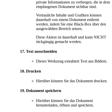
private Informationen zu verbergen, die in dem
empfangenen Dokument sichtbar sind.
Vertrauliche Inhalte und Grafiken können
dauerhaft von einem Dokument entfernt
werden, indem Sie eine Black-Box über den
ausgewählten Bereich setzen.
Diese Aktion ist dauerhaft und kann NICHT
rückgängig gemacht werden.
17. Text ausschneiden
Dieses Werkzeug extrahiert Text aus Bildern.
18. Drucken
Hierüber können Sie das Dokument drucken.
19. Dokument speichern
Hierüber können Sie das Dokument
herunterladen, öffnen und speichern.