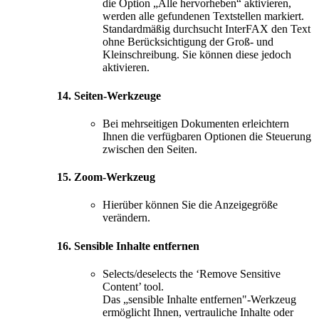
die Option „Alle hervorheben“ aktivieren,
werden alle gefundenen Textstellen markiert.
Standardmäßig durchsucht InterFAX den Text
ohne Berücksichtigung der Groß- und
Kleinschreibung. Sie können diese jedoch
aktivieren.
14. Seiten-Werkzeuge
Bei mehrseitigen Dokumenten erleichtern
Ihnen die verfügbaren Optionen die Steuerung
zwischen den Seiten.
15. Zoom-Werkzeug
Hierüber können Sie die Anzeigegröße
verändern.
16. Sensible Inhalte entfernen
Selects/deselects the ‘Remove Sensitive
Content’ tool.
Das „sensible Inhalte entfernen"-Werkzeug
ermöglicht Ihnen, vertrauliche Inhalte oder