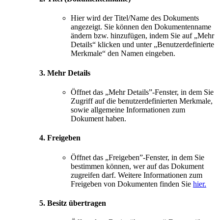
Hier wird der Titel/Name des Dokuments
angezeigt. Sie können den Dokumentenname
ändern bzw. hinzufügen, indem Sie auf „Mehr
Details“ klicken und unter „Benutzerdefinierte
Merkmale“ den Namen eingeben.
3. Mehr Details
Öffnet das „Mehr Details”-Fenster, in dem Sie
Zugriff auf die benutzerdefinierten Merkmale,
sowie allgemeine Informationen zum
Dokument haben.
4. Freigeben
Öffnet das „Freigeben”-Fenster, in dem Sie
bestimmen können, wer auf das Dokument
zugreifen darf. Weitere Informationen zum
Freigeben von Dokumenten finden Sie
hier.
5. Besitz übertragen