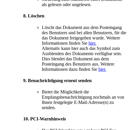
als gelesen oder ungelesen.
8. Löschen
Löscht das Dokument aus dem Posteingang
des Benutzers und bei allen Benutzern, für die
das Dokument freigegeben wurde. Weitere
Informationen finden Sie
hier.
Alternativ kann hier auch das Symbol zum
Ausblenden des Dokuments verfügbar sein.
Dies blendet das Dokument aus dem
Posteingang des Benutzers aus. Weitere
Informationen dazu finden Sie
hier.
9. Benachrichtigung erneut senden
Bietet die Möglichkeit die
Empfangsbenachrichtigung nochmals an von
Ihnen festgelegte E-Mail-Adresse(n) zu
senden.
10. PCI-Warnhinweis