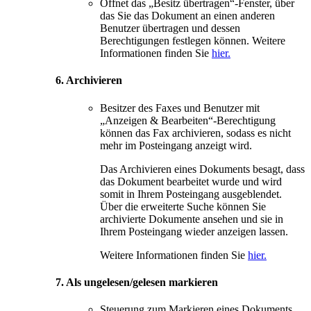
Öffnet das „Besitz übertragen“-Fenster, über
das Sie das Dokument an einen anderen
Benutzer übertragen und dessen
Berechtigungen festlegen können. Weitere
Informationen finden Sie
hier.
6. Archivieren
Besitzer des Faxes und Benutzer mit
„Anzeigen & Bearbeiten“-Berechtigung
können das Fax archivieren, sodass es nicht
mehr im Posteingang anzeigt wird.
Das Archivieren eines Dokuments besagt, dass
das Dokument bearbeitet wurde und wird
somit in Ihrem Posteingang ausgeblendet.
Über die erweiterte Suche können Sie
archivierte Dokumente ansehen und sie in
Ihrem Posteingang wieder anzeigen lassen.
Weitere Informationen finden Sie
hier.
7. Als ungelesen/gelesen markieren
Steuerung zum Markieren eines Dokuments