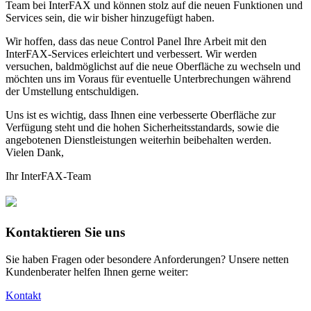
Team bei InterFAX und können stolz auf die neuen Funktionen und
Services sein, die wir bisher hinzugefügt haben.
Wir hoffen, dass das neue Control Panel Ihre Arbeit mit den
InterFAX-Services erleichtert und verbessert. Wir werden
versuchen, baldmöglichst auf die neue Oberfläche zu wechseln und
möchten uns im Voraus für eventuelle Unterbrechungen während
der Umstellung entschuldigen.
Uns ist es wichtig, dass Ihnen eine verbesserte Oberfläche zur
Verfügung steht und die hohen Sicherheitsstandards, sowie die
angebotenen Dienstleistungen weiterhin beibehalten werden.
Vielen Dank,
Ihr InterFAX-Team
Kontaktieren Sie uns
Sie haben Fragen oder besondere Anforderungen? Unsere netten
Kundenberater helfen Ihnen gerne weiter:
Kontakt