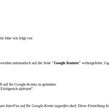
 bitte wie folgt vor:
e werden automatisch auf die Seite
"Google Konten"
weitergeleitet. 
f auf Ihr Google-Konto zu gestatten.
Erfolgreich aktiviert".
ass InterFax auf Ihr Google-Konto zugreifen darf. Diese Einstellung k