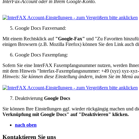
InterFax-Account oder in Ihrem Google-Konto.
Google Docs Faxversand:
Mit einem Rechtsklick auf
"Google-Fax"
und "Zu Favoriten hinzufüg
einigen Browsern (z.B. Mozilla Firefox) können Sie den Link auch di
Google Docs Faxempfang:
Sofern Sie eine InterFAX Faxempfangsnummer nutzen, werden Ihnen a
mit dem Hinweis "Interfax-Faxempfangsnummer: +49 (xyz) xyz-xyz-
Hinweis: Sie können diese Einstellung ändern, indem Sie im Menü
Deaktivierung
Google Docs
Sie können Ihre Einstellungen ggf. wieder rückgängig machen und 
Verknüpfung mit Google Docs"
auf "Deaktivieren" klicken.
nach oben
Kontaktieren Sie uns