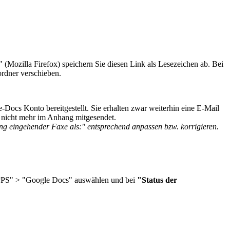
 (Mozilla Firefox) speichern Sie diesen Link als Lesezeichen ab. Bei
ordner verschieben.
cs Konto bereitgestellt. Sie erhalten zwar weiterhin eine E-Mail
nicht mehr im Anhang mitgesendet.
eingehender Faxe als:" entsprechend anpassen bzw. korrigieren.
APPS" > "Google Docs" auswählen und bei
"Status der