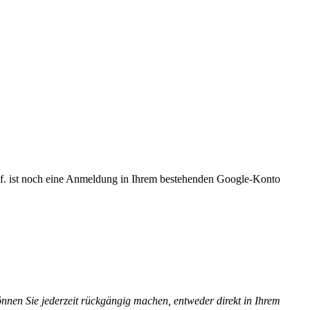
Ggf. ist noch eine Anmeldung in Ihrem bestehenden Google-Konto
önnen Sie jederzeit rückgängig machen, entweder direkt in Ihrem