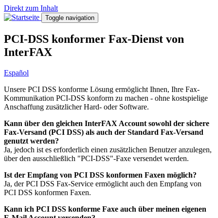
Direkt zum Inhalt
Toggle navigation
PCI-DSS konformer Fax-Dienst von
InterFAX
Español
Unsere PCI DSS konforme Lösung ermöglicht Ihnen, Ihre Fax-
Kommunikation PCI-DSS konform zu machen - ohne kostspielige
Anschaffung zusätzlicher Hard- oder Software.
Kann über den gleichen InterFAX Account sowohl der sichere
Fax-Versand (PCI DSS) als auch der Standard Fax-Versand
genutzt werden?
Ja, jedoch ist es erforderlich einen zusätzlichen Benutzer anzulegen,
über den ausschließlich "PCI-DSS"-Faxe versendet werden.
Ist der Empfang von PCI DSS konformen Faxen möglich?
Ja, der PCI DSS Fax-Service ermöglicht auch den Empfang von
PCI DSS konformen Faxen.
Kann ich PCI DSS konforme Faxe auch über meinen eigenen
E-Mail Account versenden?