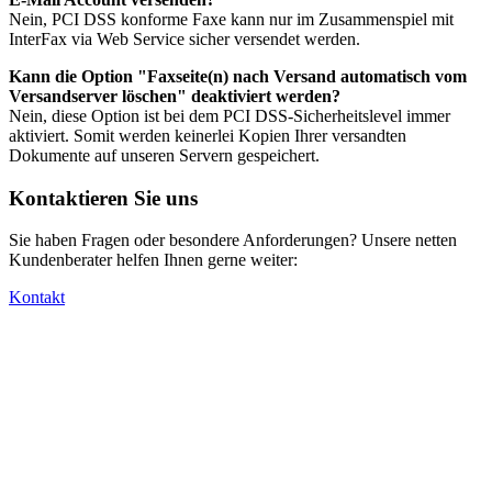
Nein, PCI DSS konforme Faxe kann nur im Zusammenspiel mit
InterFax via Web Service sicher versendet werden.
Kann die Option "Faxseite(n) nach Versand automatisch vom
Versandserver löschen" deaktiviert werden?
Nein, diese Option ist bei dem PCI DSS-Sicherheitslevel immer
aktiviert. Somit werden keinerlei Kopien Ihrer versandten
Dokumente auf unseren Servern gespeichert.
Kontaktieren Sie uns
Sie haben Fragen oder besondere Anforderungen? Unsere netten
Kundenberater helfen Ihnen gerne weiter:
Kontakt