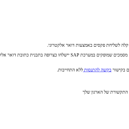
קלה לשליחת פקסים באמצעות דואר אלקטרוני.
מסמכים שמופקים במערכת SAP יישלחו כצרופה בתבנית כתובת דואר אלקטרוני
בקשה להתנסות
ללא התחייבות.
י התקשורת של הארגון שלך