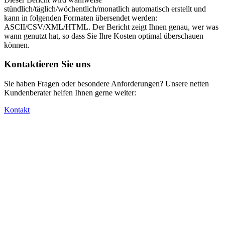
stündlich/täglich/wöchentlich/monatlich automatisch erstellt und
kann in folgenden Formaten übersendet werden:
ASCII/CSV/XML/HTML. Der Bericht zeigt Ihnen genau, wer was
wann genutzt hat, so dass Sie Ihre Kosten optimal überschauen
können.
Kontaktieren Sie uns
Sie haben Fragen oder besondere Anforderungen? Unsere netten
Kundenberater helfen Ihnen gerne weiter:
Kontakt