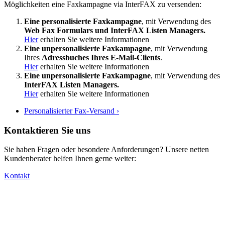
Möglichkeiten eine Faxkampagne via InterFAX zu versenden:
Eine personalisierte Faxkampagne
, mit Verwendung des
Web Fax Formulars und InterFAX Listen Managers.
Hier
erhalten Sie weitere Informationen
Eine unpersonalisierte Faxkampagne
, mit Verwendung
Ihres
Adressbuches Ihres E-Mail-Clients
.
Hier
erhalten Sie weitere Informationen
Eine unpersonalisierte Faxkampagne
, mit Verwendung des
InterFAX Listen Managers.
Hier
erhalten Sie weitere Informationen
Personalisierter Fax-Versand ›
Kontaktieren Sie uns
Sie haben Fragen oder besondere Anforderungen? Unsere netten
Kundenberater helfen Ihnen gerne weiter:
Kontakt