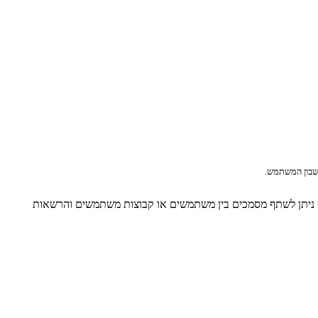
ף ניתן לשתף מסמכים בין משתמשים או קבוצות משתמשים והרשאות