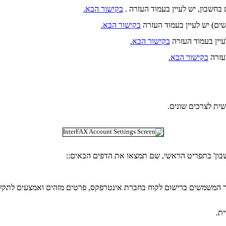
בחשבון, יש לעיין בעמוד העזרה .
בקישור הבא.
) יש לעיין בעמוד העזרה
בקישור הבא.
עיין בעמוד העזרה
בקישור הבא.
העזרה
בקישור הבא.
שית לצרכים שונים.
בון' בתפריט הראשי, שם תמצאו את הדפים הבאים::
 המשמשים ברישום לקוח בחברת אינטרפקס, פרטים מזהים ואמצעים לתקש