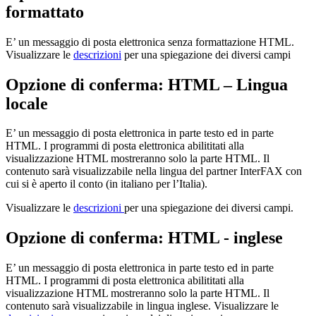
formattato
E’ un messaggio di posta elettronica senza formattazione HTML.
Visualizzare le
descrizioni
per una spiegazione dei diversi campi
Opzione di conferma: HTML – Lingua
locale
E’ un messaggio di posta elettronica in parte testo ed in parte
HTML. I programmi di posta elettronica abilititati alla
visualizzazione HTML mostreranno solo la parte HTML. Il
contenuto sarà visualizzabile nella lingua del partner InterFAX con
cui si è aperto il conto (in italiano per l’Italia).
Visualizzare le
descrizioni
per una spiegazione dei diversi campi.
Opzione di conferma: HTML - inglese
E’ un messaggio di posta elettronica in parte testo ed in parte
HTML. I programmi di posta elettronica abilititati alla
visualizzazione HTML mostreranno solo la parte HTML. Il
contenuto sarà visualizzabile in lingua inglese. Visualizzare le