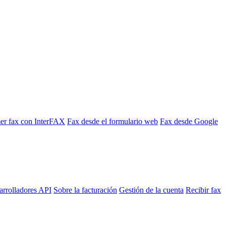
mer fax con InterFAX
Fax desde el formulario web
Fax desde Google
arrolladores API
Sobre la facturación
Gestión de la cuenta
Recibir fax